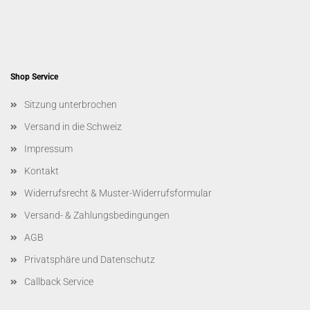
Shop Service
Sitzung unterbrochen
Versand in die Schweiz
Impressum
Kontakt
Widerrufsrecht & Muster-Widerrufsformular
Versand- & Zahlungsbedingungen
AGB
Privatsphäre und Datenschutz
Callback Service