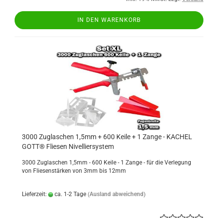
IN DEN WARENKORB
3000 Zuglaschen 1,5mm + 600 Keile + 1 Zange - KACHEL
GOTT® Fliesen Nivelliersystem
3000 Zuglaschen 1,5mm - 600 Keile - 1 Zange - für die Verlegung
von Fliesenstärken von 3mm bis 12mm
Lieferzeit:
ca. 1-2 Tage
(Ausland abweichend)