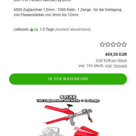
6000 Zuglaschen 1,5mm - 1000 Keile - 1 Zange - für die Verlegung
von Fliesenstärken von 3mm bis 12mm
Lieferzeit:
ca. 1-2 Tage
(Ausland abweichend)
409,50 EUR
0,06 EUR pro Stück
inkl. 19% MwSt. zzgl.
Versand
IN DEN WARENKORB