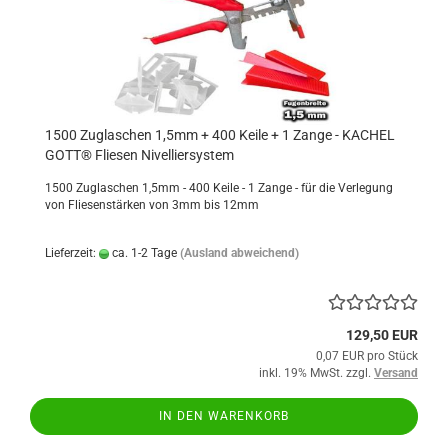
1500 Zuglaschen 1,5mm + 400 Keile + 1 Zange - KACHEL
GOTT® Fliesen Nivelliersystem
1500 Zuglaschen 1,5mm - 400 Keile - 1 Zange - für die Verlegung
von Fliesenstärken von 3mm bis 12mm
Lieferzeit:
ca. 1-2 Tage
(Ausland abweichend)
129,50 EUR
0,07 EUR pro Stück
inkl. 19% MwSt. zzgl.
Versand
IN DEN WARENKORB