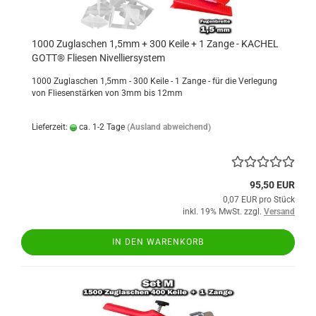
1000 Zuglaschen 1,5mm + 300 Keile + 1 Zange - KACHEL
GOTT® Fliesen Nivelliersystem
1000 Zuglaschen 1,5mm - 300 Keile - 1 Zange - für die Verlegung
von Fliesenstärken von 3mm bis 12mm
Lieferzeit:
ca. 1-2 Tage
(Ausland abweichend)
95,50 EUR
0,07 EUR pro Stück
inkl. 19% MwSt. zzgl.
Versand
IN DEN WARENKORB