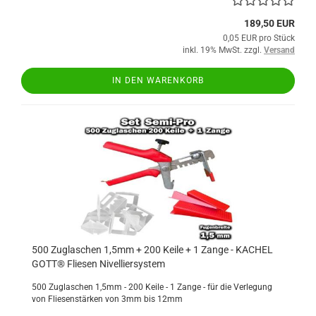
189,50 EUR
0,05 EUR pro Stück
inkl. 19% MwSt. zzgl.
Versand
IN DEN WARENKORB
500 Zuglaschen 1,5mm + 200 Keile + 1 Zange - KACHEL
GOTT® Fliesen Nivelliersystem
500 Zuglaschen 1,5mm - 200 Keile - 1 Zange - für die Verlegung
von Fliesenstärken von 3mm bis 12mm