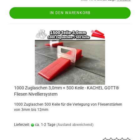
IN DEN WARENKORB
1000 Zuglaschen 3,0mm + 500 Keile - KACHEL GOTT®
Fliesen Nivelliersystem
1000 Zuglaschen 500 Keile für die Verlegung von Fliesenstärken
von 3mm bis 12mm
Lieferzeit:
ca. 1-2 Tage
(Ausland abweichend)