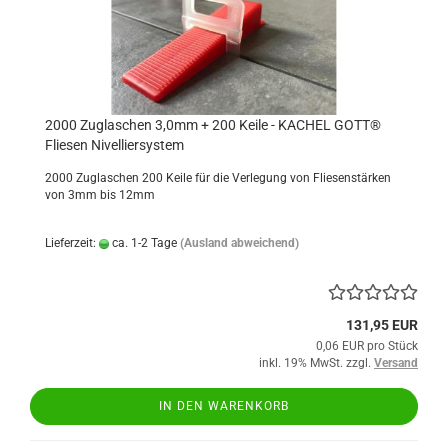
2000 Zuglaschen 3,0mm + 200 Keile - KACHEL GOTT®
Fliesen Nivelliersystem
2000 Zuglaschen 200 Keile für die Verlegung von Fliesenstärken
von 3mm bis 12mm
Lieferzeit:
ca. 1-2 Tage
(Ausland abweichend)
131,95 EUR
0,06 EUR pro Stück
inkl. 19% MwSt. zzgl.
Versand
IN DEN WARENKORB