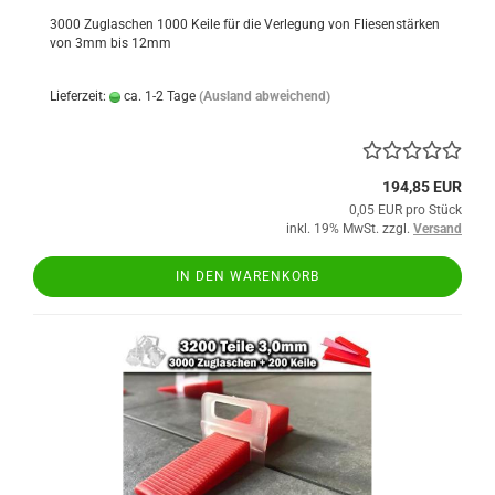
3000 Zuglaschen 1000 Keile für die Verlegung von Fliesenstärken
von 3mm bis 12mm
Lieferzeit:
ca. 1-2 Tage
(Ausland abweichend)
194,85 EUR
0,05 EUR pro Stück
inkl. 19% MwSt. zzgl.
Versand
IN DEN WARENKORB