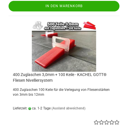
IN DEN WARENKORB
400 Zuglaschen 3,0mm + 100 Keile - KACHEL GOTT®
Fliesen Nivelliersystem
400 Zuglaschen 100 Keile für die Verlegung von Fliesenstärken
von 3mm bis 12mm
Lieferzeit:
ca. 1-2 Tage
(Ausland abweichend)