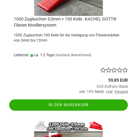
1000 Zuglaschen 3,0mm + 100 Keile - KACHEL GOTT®
Fliesen Nivelliersystem
1000 Zuglaschen 100 Keile für die Verlegung von Fliesenstärken
von 3mm bis 12mm
Lieferzeit:
ca. 1-2 Tage
(Ausland abweichend)
59,85 EUR
0,05 EUR pro Stück
inkl. 19% MwSt. zzgl.
Versand
IN DEN WARENKORB