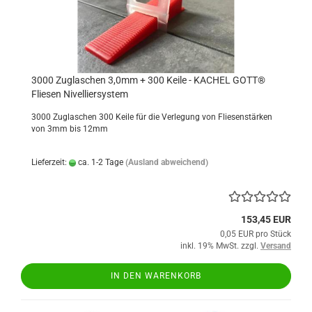
3000 Zuglaschen 3,0mm + 300 Keile - KACHEL GOTT®
Fliesen Nivelliersystem
3000 Zuglaschen 300 Keile für die Verlegung von Fliesenstärken
von 3mm bis 12mm
Lieferzeit:
ca. 1-2 Tage
(Ausland abweichend)
153,45 EUR
0,05 EUR pro Stück
inkl. 19% MwSt. zzgl.
Versand
IN DEN WARENKORB