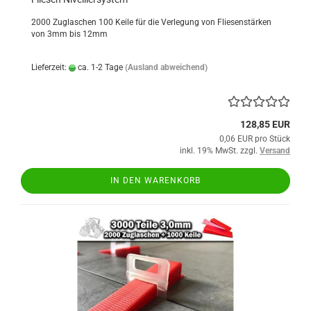
2000 Zuglaschen 100 Keile für die Verlegung von Fliesenstärken
von 3mm bis 12mm
Lieferzeit:
ca. 1-2 Tage
(Ausland abweichend)
128,85 EUR
0,06 EUR pro Stück
inkl. 19% MwSt. zzgl.
Versand
IN DEN WARENKORB