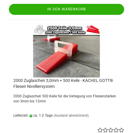
IN DEN WARENKORB
2000 Zuglaschen 3,0mm + 500 Keile - KACHEL GOTT®
Fliesen Nivelliersystem
2000 Zuglaschen 500 Keile für die Verlegung von Fliesenstärken
von 3mm bis 12mm
Lieferzeit:
ca. 1-2 Tage
(Ausland abweichend)