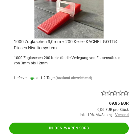
1000 Zuglaschen 3,0mm + 200 Keile - KACHEL GOTT®
Fliesen Nivelliersystem
1000 Zuglaschen 200 Keile für die Verlegung von Fliesenstärken
von 3mm bis 12mm
Lieferzeit:
ca. 1-2 Tage
(Ausland abweichend)
69,85 EUR
0,06 EUR pro Stück
inkl. 19% MwSt. zzgl.
Versand
IN DEN WARENKORB