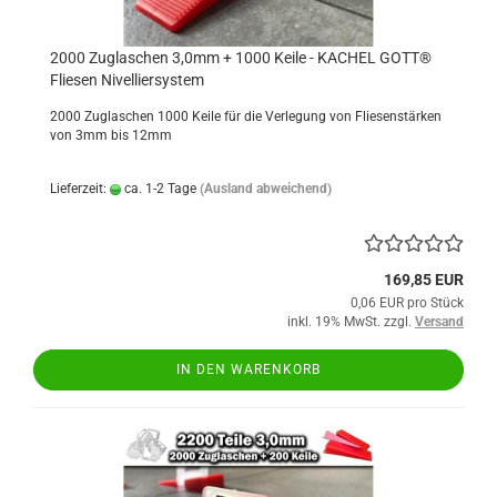
2000 Zuglaschen 3,0mm + 1000 Keile - KACHEL GOTT®
Fliesen Nivelliersystem
2000 Zuglaschen 1000 Keile für die Verlegung von Fliesenstärken
von 3mm bis 12mm
Lieferzeit:
ca. 1-2 Tage
(Ausland abweichend)
169,85 EUR
0,06 EUR pro Stück
inkl. 19% MwSt. zzgl.
Versand
IN DEN WARENKORB