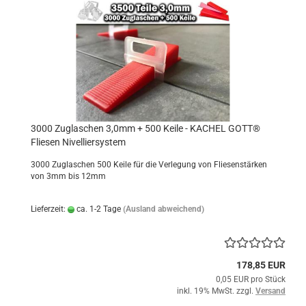
3000 Zuglaschen 3,0mm + 500 Keile - KACHEL GOTT®
Fliesen Nivelliersystem
3000 Zuglaschen 500 Keile für die Verlegung von Fliesenstärken
von 3mm bis 12mm
Lieferzeit:
ca. 1-2 Tage
(Ausland abweichend)
178,85 EUR
0,05 EUR pro Stück
inkl. 19% MwSt. zzgl.
Versand