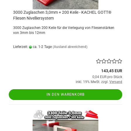
3000 Zuglaschen 3,0mm + 200 Keile - KACHEL GOTT®
Fliesen Nivelliersystem
3000 Zuglaschen 200 Keile für die Verlegung von Fliesenstärken
von 3mm bis 12mm
Lieferzeit:
ca. 1-2 Tage
(Ausland abweichend)
143,45 EUR
0,04 EUR pro Stück
inkl. 19% MwSt. zzgl.
Versand
IN DEN WARENKORB