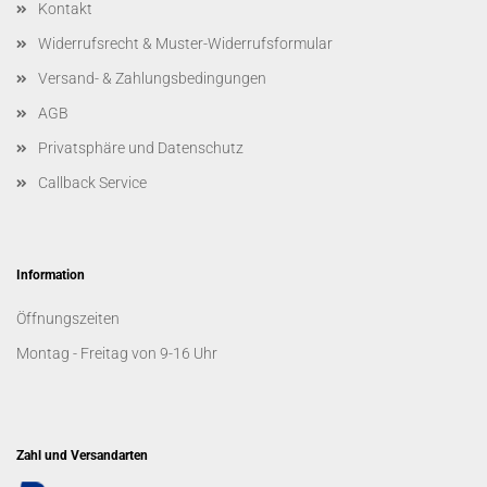
Kontakt
Widerrufsrecht & Muster-Widerrufsformular
Versand- & Zahlungsbedingungen
AGB
Privatsphäre und Datenschutz
Callback Service
Information
Öffnungszeiten
Montag - Freitag von 9-16 Uhr
Zahl und Versandarten