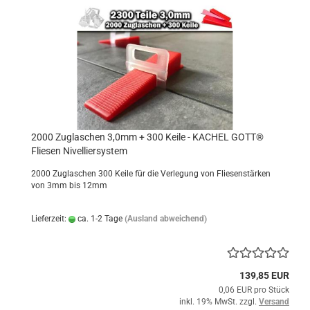
2000 Zuglaschen 3,0mm + 300 Keile - KACHEL GOTT®
Fliesen Nivelliersystem
2000 Zuglaschen 300 Keile für die Verlegung von Fliesenstärken
von 3mm bis 12mm
Lieferzeit:
ca. 1-2 Tage
(Ausland abweichend)
139,85 EUR
0,06 EUR pro Stück
inkl. 19% MwSt. zzgl.
Versand