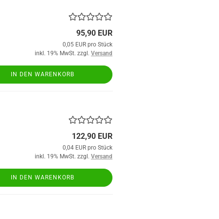
95,90 EUR
0,05 EUR pro Stück
inkl. 19% MwSt. zzgl.
Versand
IN DEN WARENKORB
122,90 EUR
0,04 EUR pro Stück
inkl. 19% MwSt. zzgl.
Versand
IN DEN WARENKORB