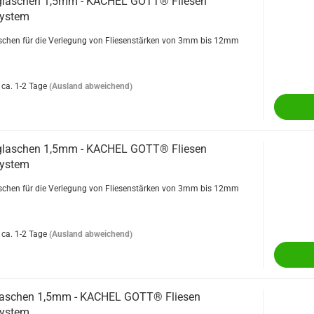
glaschen 1,5mm - KACHEL GOTT® Fliesen
system
chen für die Verlegung von Fliesenstärken von 3mm bis 12mm
ca. 1-2 Tage
(Ausland abweichend)
glaschen 1,5mm - KACHEL GOTT® Fliesen
system
chen für die Verlegung von Fliesenstärken von 3mm bis 12mm
ca. 1-2 Tage
(Ausland abweichend)
laschen 1,5mm - KACHEL GOTT® Fliesen
system