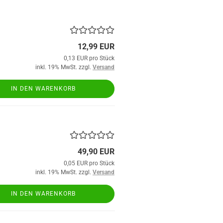
12,99 EUR
0,13 EUR pro Stück
inkl. 19% MwSt. zzgl.
Versand
IN DEN WARENKORB
49,90 EUR
0,05 EUR pro Stück
inkl. 19% MwSt. zzgl.
Versand
IN DEN WARENKORB