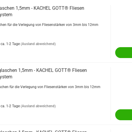
laschen 1,5mm - KACHEL GOTT® Fliesen
system
hen für die Verlegung von Fliesenstärken von 3mm bis 12mm
ca. 1-2 Tage
(Ausland abweichend)
glaschen 1,5mm - KACHEL GOTT® Fliesen
system
chen für die Verlegung von Fliesenstärken von 3mm bis 12mm
ca. 1-2 Tage
(Ausland abweichend)