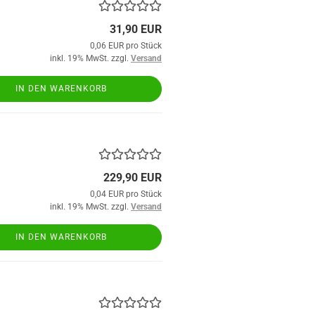
31,90 EUR
0,06 EUR pro Stück
inkl. 19% MwSt. zzgl.
Versand
IN DEN WARENKORB
229,90 EUR
0,04 EUR pro Stück
inkl. 19% MwSt. zzgl.
Versand
IN DEN WARENKORB