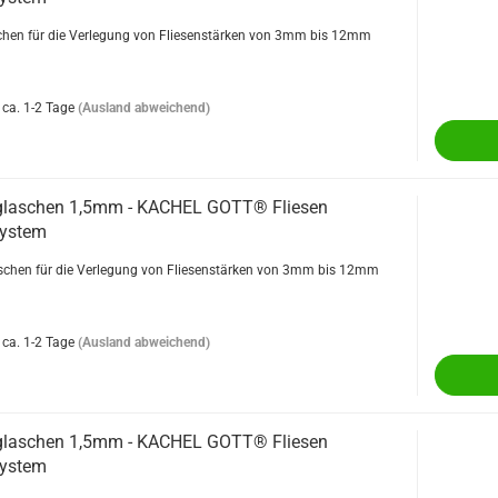
hen für die Verlegung von Fliesenstärken von 3mm bis 12mm
ca. 1-2 Tage
(Ausland abweichend)
glaschen 1,5mm - KACHEL GOTT® Fliesen
system
chen für die Verlegung von Fliesenstärken von 3mm bis 12mm
ca. 1-2 Tage
(Ausland abweichend)
glaschen 1,5mm - KACHEL GOTT® Fliesen
system