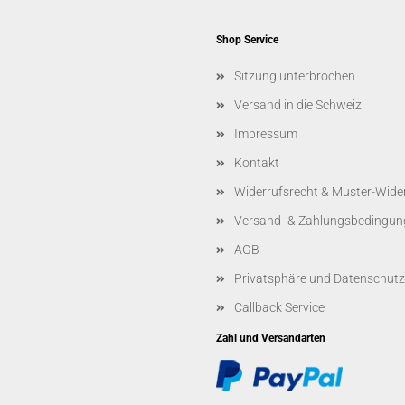
Shop Service
Sitzung unterbrochen
Versand in die Schweiz
Impressum
Kontakt
Widerrufsrecht & Muster-Wide
Versand- & Zahlungsbedingun
AGB
Privatsphäre und Datenschutz
Callback Service
Zahl und Versandarten