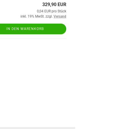
329,90 EUR
0,04 EUR pro Stück
inkl. 19% MwSt. zzgl.
Versand
IN DEN WARENKORB