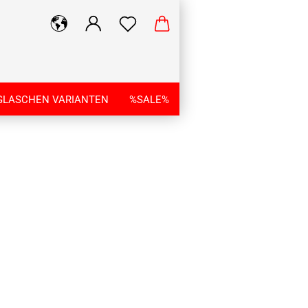
GLASCHEN VARIANTEN
%SALE%