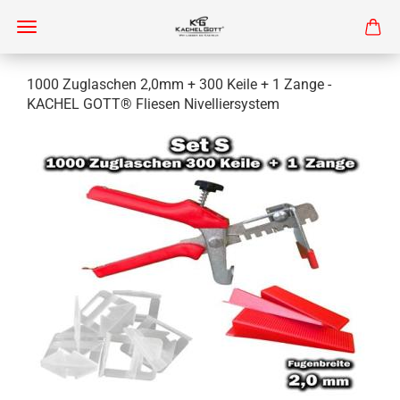
1000 Zuglaschen 2,0mm + 300 Keile + 1 Zange -
KACHEL GOTT® Fliesen Nivelliersystem