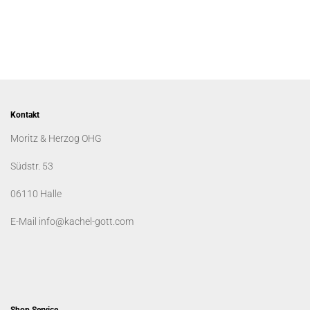
Kontakt
Moritz & Herzog OHG
Südstr. 53
06110 Halle
E-Mail info@kachel-gott.com