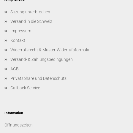
Shop Service
Sitzung unterbrochen
Versand in die Schweiz
Impressum
Kontakt
Widerrufsrecht & Muster-Widerrufsformular
Versand- & Zahlungsbedingungen
AGB
Privatsphäre und Datenschutz
Callback Service
Information
Öffnungszeiten