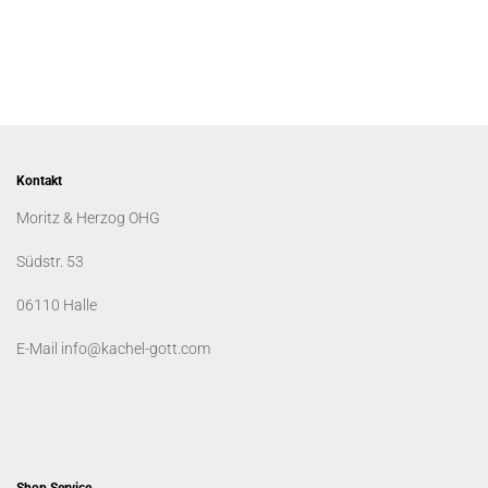
Kontakt
Moritz & Herzog OHG
Südstr. 53
06110 Halle
E-Mail info@kachel-gott.com