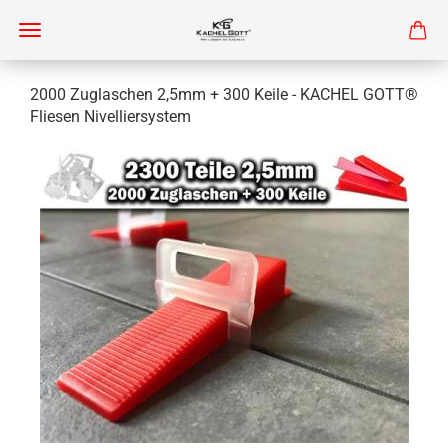
2000 Zuglaschen 2,5mm + 300 Keile - KACHEL GOTT®
Fliesen Nivelliersystem