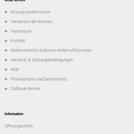
Shop Service
Sitzung unterbrochen
Versand in die Schweiz
Impressum
Kontakt
Widerrufsrecht & Muster-Widerrufsformular
Versand- & Zahlungsbedingungen
AGB
Privatsphäre und Datenschutz
Callback Service
Information
Öffnungszeiten