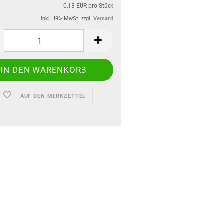
0,13 EUR pro Stück
inkl. 19% MwSt. zzgl.
Versand
AUF DEN MERKZETTEL