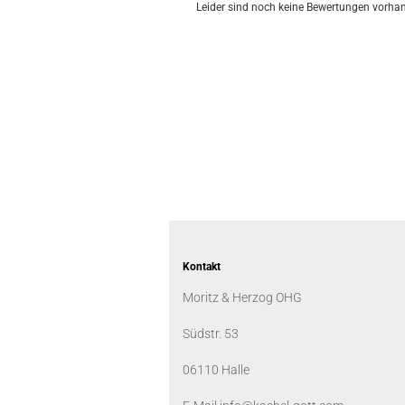
Leider sind noch keine Bewertungen vorhand
Kontakt
Moritz & Herzog OHG
Südstr. 53
06110 Halle