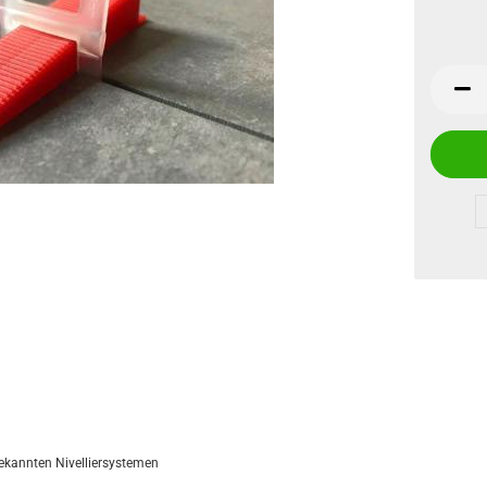
ekannten Nivelliersystemen