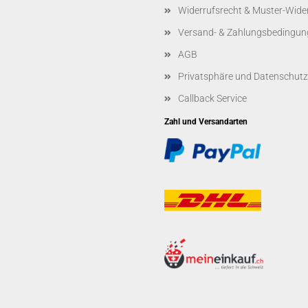
Widerrufsrecht & Muster-Wide
Versand- & Zahlungsbedingun
AGB
Privatsphäre und Datenschutz
Callback Service
Zahl und Versandarten