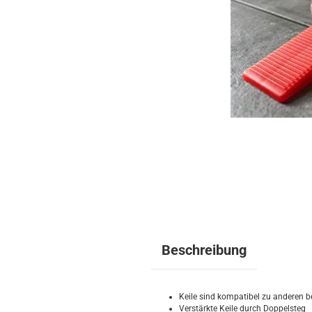
Beschreibung
Keile sind kompatibel zu anderen b
Verstärkte Keile durch Doppelsteg