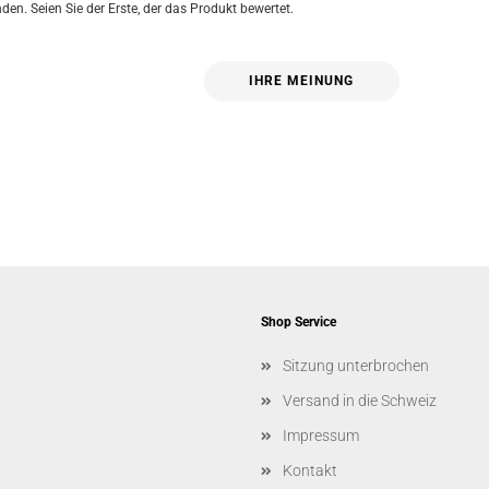
en. Seien Sie der Erste, der das Produkt bewertet.
IHRE MEINUNG
Shop Service
Sitzung unterbrochen
Versand in die Schweiz
Impressum
Kontakt