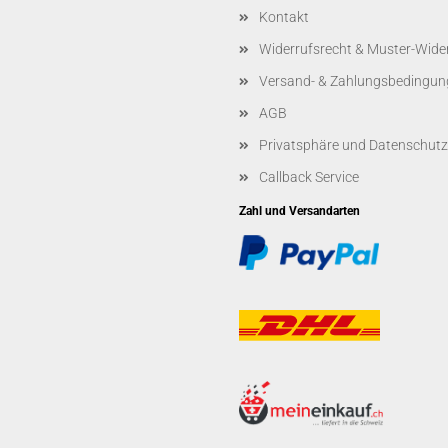
Kontakt
Widerrufsrecht & Muster-Wide
Versand- & Zahlungsbedingun
AGB
Privatsphäre und Datenschutz
Callback Service
Zahl und Versandarten