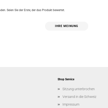
en. Seien Sie der Erste, der das Produkt bewertet.
IHRE MEINUNG
Shop Service
Sitzung unterbrochen
Versand in die Schweiz
Impressum