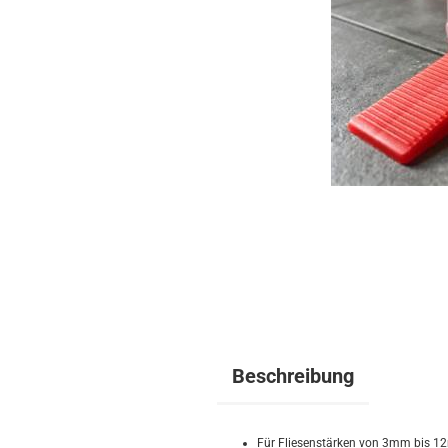
Beschreibung
Für Fliesenstärken von 3mm bis 