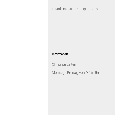
E-Mail info@kachel-gott.com
Information
Öffnungszeiten
Montag - Freitag von 9-16 Uhr