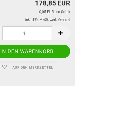
178,85 EUR
0,05 EUR pro Stück
inkl. 19% MwSt. zzgl.
Versand
AUF DEN MERKZETTEL