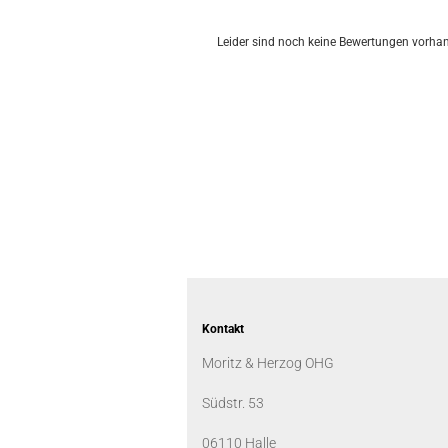
Leider sind noch keine Bewertungen vorhand
Kontakt
Moritz & Herzog OHG
Südstr. 53
06110 Halle