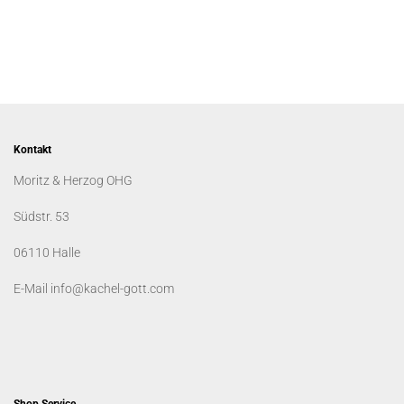
Kontakt
Moritz & Herzog OHG
Südstr. 53
06110 Halle
E-Mail info@kachel-gott.com