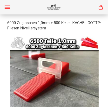
6000 Zuglaschen 1,0mm + 500 Keile - KACHEL GOTT®
Fliesen Nivelliersystem