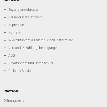
Shop Service
Sitzung unterbrochen
Versand in die Schweiz
Impressum
Kontakt
Widerrufsrecht & Muster-Widerrufsformular
Versand- & Zahlungsbedingungen
AGB
Privatsphäre und Datenschutz
Callback Service
Information
Öffnungszeiten