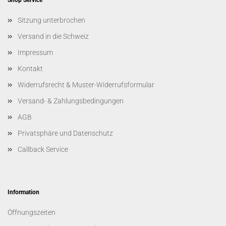
Shop Service
Sitzung unterbrochen
Versand in die Schweiz
Impressum
Kontakt
Widerrufsrecht & Muster-Widerrufsformular
Versand- & Zahlungsbedingungen
AGB
Privatsphäre und Datenschutz
Callback Service
Information
Öffnungszeiten