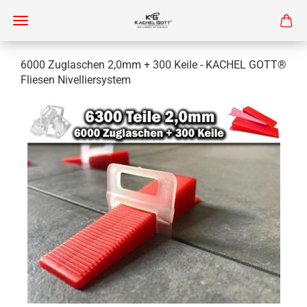
6000 Zuglaschen 2,0mm + 300 Keile - KACHEL GOTT®
Fliesen Nivelliersystem