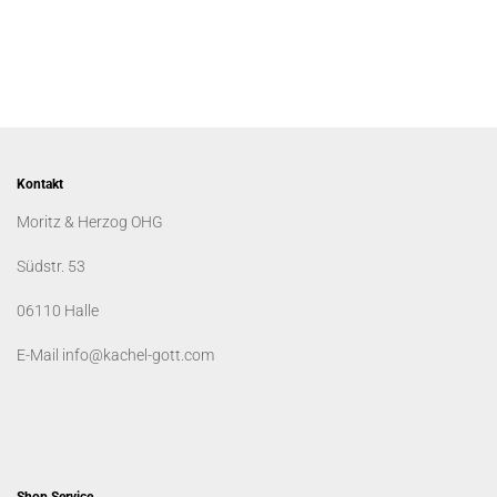
Kontakt
Moritz & Herzog OHG
Südstr. 53
06110 Halle
E-Mail info@kachel-gott.com