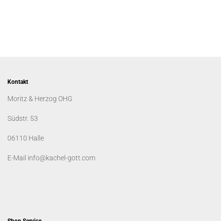
Kontakt
Moritz & Herzog OHG
Südstr. 53
06110 Halle
E-Mail info@kachel-gott.com